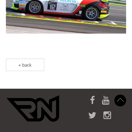
« back