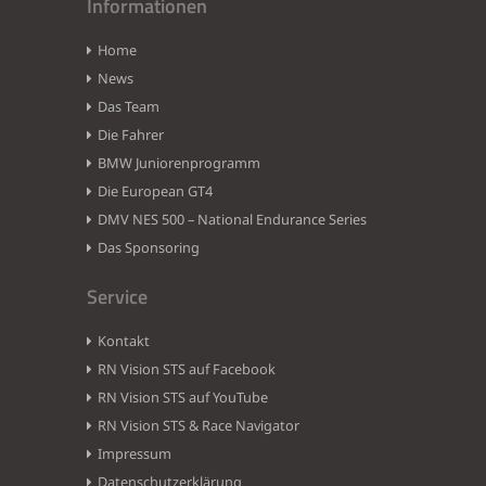
Informationen
Home
News
Das Team
Die Fahrer
BMW Juniorenprogramm
Die European GT4
DMV NES 500 – National Endurance Series
Das Sponsoring
Service
Kontakt
RN Vision STS auf Facebook
RN Vision STS auf YouTube
RN Vision STS & Race Navigator
Impressum
Datenschutzerklärung