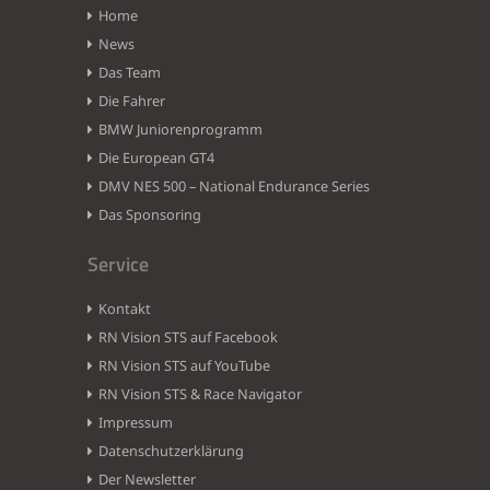
Home
News
Das Team
Die Fahrer
BMW Juniorenprogramm
Die European GT4
DMV NES 500 – National Endurance Series
Das Sponsoring
Service
Kontakt
RN Vision STS auf Facebook
RN Vision STS auf YouTube
RN Vision STS & Race Navigator
Impressum
Datenschutzerklärung
Der Newsletter