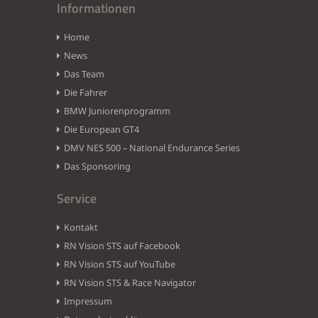
Informationen
Home
News
Das Team
Die Fahrer
BMW Juniorenprogramm
Die European GT4
DMV NES 500 – National Endurance Series
Das Sponsoring
Service
Kontakt
RN Vision STS auf Facebook
RN Vision STS auf YouTube
RN Vision STS & Race Navigator
Impressum