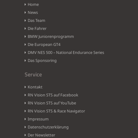
Home
News
Das Team
Die Fahrer
BMW Juniorenprogramm
Die European GT4
DMV NES 500 – National Endurance Series
Das Sponsoring
Service
Kontakt
RN Vision STS auf Facebook
RN Vision STS auf YouTube
RN Vision STS & Race Navigator
Impressum
Datenschutzerklärung
Der Newsletter