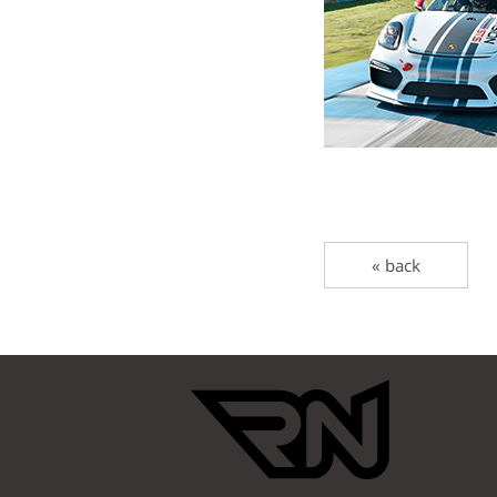
« back