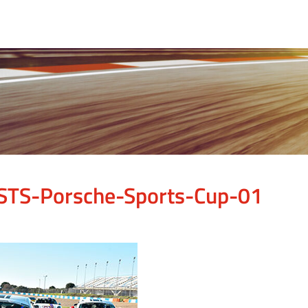
STS-Porsche-Sports-Cup-01