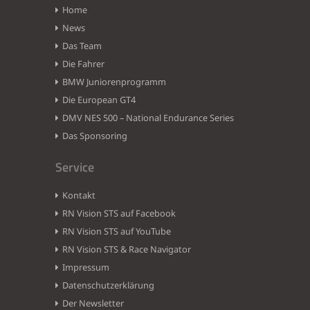
Home
News
Das Team
Die Fahrer
BMW Juniorenprogramm
Die European GT4
DMV NES 500 – National Endurance Series
Das Sponsoring
Service
Kontakt
RN Vision STS auf Facebook
RN Vision STS auf YouTube
RN Vision STS & Race Navigator
Impressum
Datenschutzerklärung
Der Newsletter