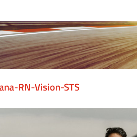
iana-RN-Vision-STS