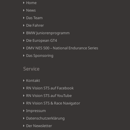
Home
News
Das Team
Die Fahrer
BMW Juniorenprogramm
Die European GT4
DMV NES 500 – National Endurance Series
Das Sponsoring
Service
Kontakt
RN Vision STS auf Facebook
RN Vision STS auf YouTube
RN Vision STS & Race Navigator
Impressum
Datenschutzerklärung
Der Newsletter