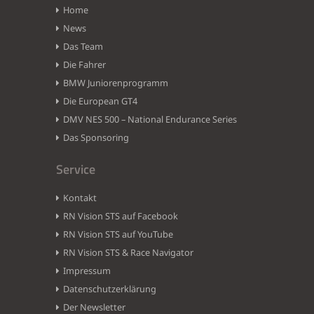
Home
News
Das Team
Die Fahrer
BMW Juniorenprogramm
Die European GT4
DMV NES 500 – National Endurance Series
Das Sponsoring
Service
Kontakt
RN Vision STS auf Facebook
RN Vision STS auf YouTube
RN Vision STS & Race Navigator
Impressum
Datenschutzerklärung
Der Newsletter