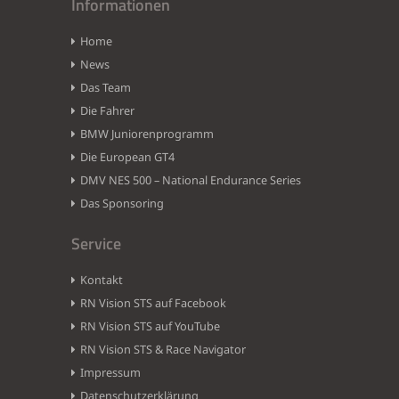
Informationen
Home
News
Das Team
Die Fahrer
BMW Juniorenprogramm
Die European GT4
DMV NES 500 – National Endurance Series
Das Sponsoring
Service
Kontakt
RN Vision STS auf Facebook
RN Vision STS auf YouTube
RN Vision STS & Race Navigator
Impressum
Datenschutzerklärung