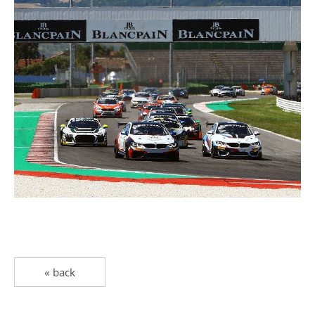
« back