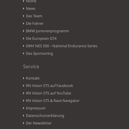
Home
News
Das Team
Die Fahrer
BMW Juniorenprogramm
Die European GT4
DMV NES 500 – National Endurance Series
Das Sponsoring
Service
Kontakt
RN Vision STS auf Facebook
RN Vision STS auf YouTube
RN Vision STS & Race Navigator
Impressum
Datenschutzerklärung
Der Newsletter