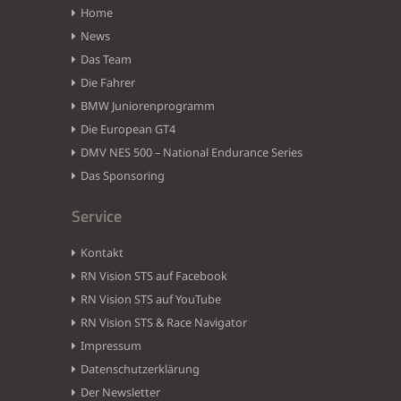
Home
News
Das Team
Die Fahrer
BMW Juniorenprogramm
Die European GT4
DMV NES 500 – National Endurance Series
Das Sponsoring
Service
Kontakt
RN Vision STS auf Facebook
RN Vision STS auf YouTube
RN Vision STS & Race Navigator
Impressum
Datenschutzerklärung
Der Newsletter