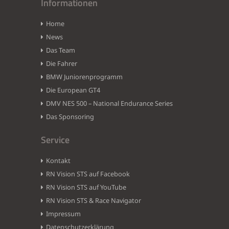
Informationen
Home
News
Das Team
Die Fahrer
BMW Juniorenprogramm
Die European GT4
DMV NES 500 – National Endurance Series
Das Sponsoring
Service
Kontakt
RN Vision STS auf Facebook
RN Vision STS auf YouTube
RN Vision STS & Race Navigator
Impressum
Datenschutzerklärung