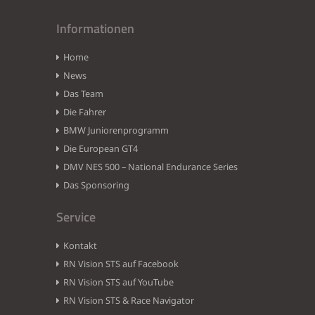
Informationen
Home
News
Das Team
Die Fahrer
BMW Juniorenprogramm
Die European GT4
DMV NES 500 – National Endurance Series
Das Sponsoring
Service
Kontakt
RN Vision STS auf Facebook
RN Vision STS auf YouTube
RN Vision STS & Race Navigator