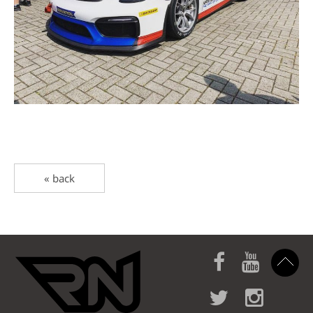
« back