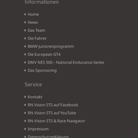
Informationen
Home
News
Das Team
Die Fahrer
BMW Juniorenprogramm
Die European GT4
DMV NES 500 – National Endurance Series
Das Sponsoring
Service
Kontakt
RN Vision STS auf Facebook
RN Vision STS auf YouTube
RN Vision STS & Race Navigator
Impressum
Datenschutzerklärung