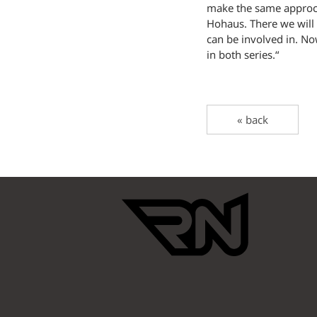
make the same approc
Hohaus. There we will 
can be involved in. No
in both series.“
« back