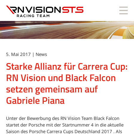
RN Vision STS
5. Mai 2017 | News
Starke Allianz für Carrera Cup:
RN Vision und Black Falcon
setzen gemeinsam auf
Gabriele Piana
Unter der Bewerbung des RN Vision Team Black Falcon
startet der Porsche mit der Startnummer 4 in die aktuelle
Saison des Porsche Carrera Cups Deutschland 2017 . Als