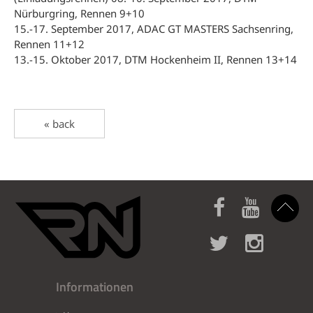
Nürburgring, Rennen 9+10
15.-17. September 2017, ADAC GT MASTERS Sachsenring,
Rennen 11+12
13.-15. Oktober 2017, DTM Hockenheim II, Rennen 13+14
« back
Informationen