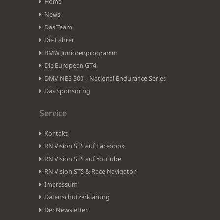
Home
News
Das Team
Die Fahrer
BMW Juniorenprogramm
Die European GT4
DMV NES 500 – National Endurance Series
Das Sponsoring
Service
Kontakt
RN Vision STS auf Facebook
RN Vision STS auf YouTube
RN Vision STS & Race Navigator
Impressum
Datenschutzerklärung
Der Newsletter