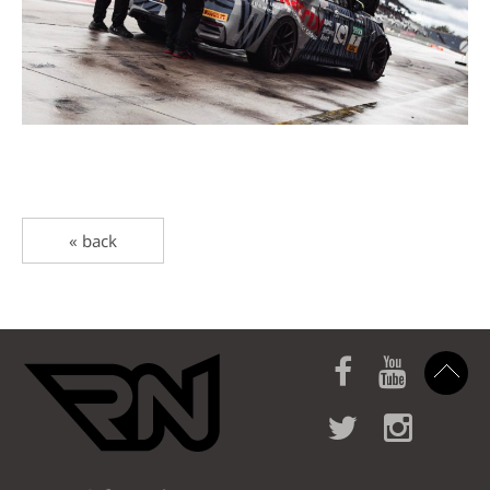
« back