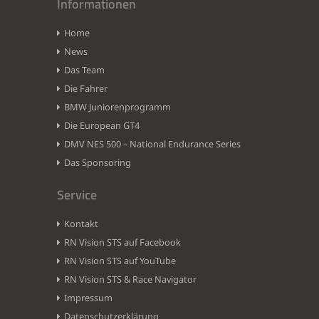
Informationen
Home
News
Das Team
Die Fahrer
BMW Juniorenprogramm
Die European GT4
DMV NES 500 – National Endurance Series
Das Sponsoring
Service
Kontakt
RN Vision STS auf Facebook
RN Vision STS auf YouTube
RN Vision STS & Race Navigator
Impressum
Datenschutzerklärung