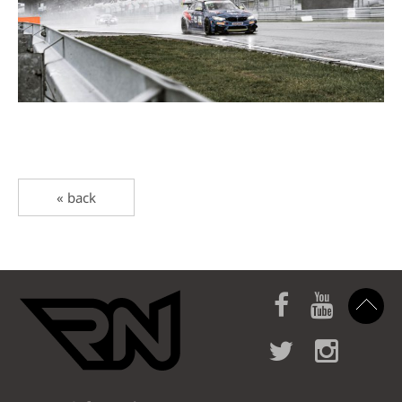
« back