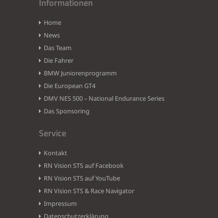
Informationen
Home
News
Das Team
Die Fahrer
BMW Juniorenprogramm
Die European GT4
DMV NES 500 – National Endurance Series
Das Sponsoring
Service
Kontakt
RN Vision STS auf Facebook
RN Vision STS auf YouTube
RN Vision STS & Race Navigator
Impressum
Datenschutzerklärung