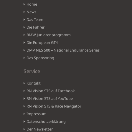
Home
News
Das Team
Die Fahrer
BMW Juniorenprogramm
Die European GT4
DMV NES 500 – National Endurance Series
Das Sponsoring
Service
Kontakt
RN Vision STS auf Facebook
RN Vision STS auf YouTube
RN Vision STS & Race Navigator
Impressum
Datenschutzerklärung
Der Newsletter