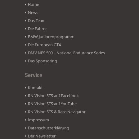
Home
News
Das Team
Die Fahrer
BMW Juniorenprogramm
Die European GT4
DMV NES 500 – National Endurance Series
Das Sponsoring
Service
Kontakt
RN Vision STS auf Facebook
RN Vision STS auf YouTube
RN Vision STS & Race Navigator
Impressum
Datenschutzerklärung
Der Newsletter