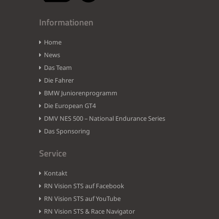
Informationen
Home
News
Das Team
Die Fahrer
BMW Juniorenprogramm
Die European GT4
DMV NES 500 – National Endurance Series
Das Sponsoring
Service
Kontakt
RN Vision STS auf Facebook
RN Vision STS auf YouTube
RN Vision STS & Race Navigator