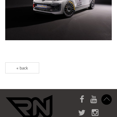
« back