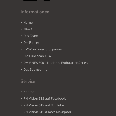
Informationen
Home
News
Das Team
Die Fahrer
BMW Juniorenprogramm
Die European GT4
DMV NES 500 – National Endurance Series
Das Sponsoring
Service
Kontakt
RN Vision STS auf Facebook
RN Vision STS auf YouTube
RN Vision STS & Race Navigator