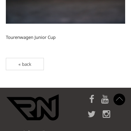
Tourenwagen Junior Cup
« back