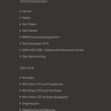
Informationen
Home
News
Das Team
Die Fahrer
BMW Juniorenprogramm
Die European GT4
DMV NES 500 – National Endurance Series
Das Sponsoring
Service
Kontakt
RN Vision STS auf Facebook
RN Vision STS auf YouTube
RN Vision STS & Race Navigator
Impressum
Datenschutzerklärung