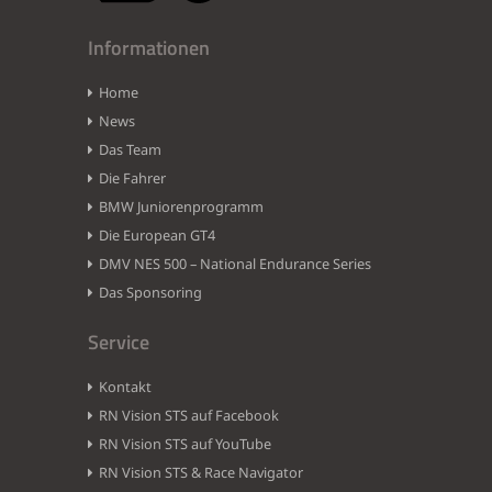
Informationen
Home
News
Das Team
Die Fahrer
BMW Juniorenprogramm
Die European GT4
DMV NES 500 – National Endurance Series
Das Sponsoring
Service
Kontakt
RN Vision STS auf Facebook
RN Vision STS auf YouTube
RN Vision STS & Race Navigator