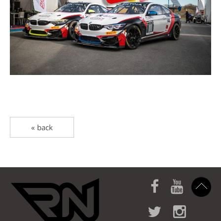
« back