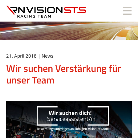
RN Vision STS
21. April 2018 | News
Wir suchen Verstärkung für
unser Team