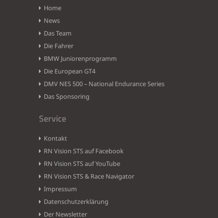
Home
News
Das Team
Die Fahrer
BMW Juniorenprogramm
Die European GT4
DMV NES 500 – National Endurance Series
Das Sponsoring
Service
Kontakt
RN Vision STS auf Facebook
RN Vision STS auf YouTube
RN Vision STS & Race Navigator
Impressum
Datenschutzerklärung
Der Newsletter