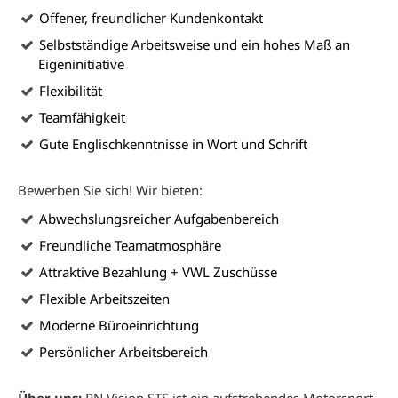
Offener, freundlicher Kundenkontakt
Selbstständige Arbeitsweise und ein hohes Maß an
Eigeninitiative
Flexibilität
Teamfähigkeit
Gute Englischkenntnisse in Wort und Schrift
Bewerben Sie sich! Wir bieten:
Abwechslungsreicher Aufgabenbereich
Freundliche Teamatmosphäre
Attraktive Bezahlung + VWL Zuschüsse
Flexible Arbeitszeiten
Moderne Büroeinrichtung
Persönlicher Arbeitsbereich