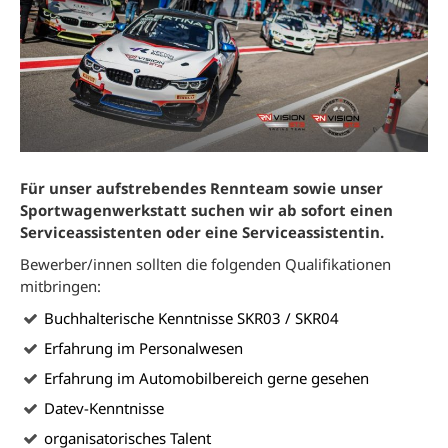
Für unser aufstrebendes Rennteam sowie unser
Sportwagenwerkstatt suchen wir ab sofort einen
Serviceassistenten oder eine Serviceassistentin.
Bewerber/innen sollten die folgenden Qualifikationen
mitbringen:
Buchhalterische Kenntnisse SKR03 / SKR04
Erfahrung im Personalwesen
Erfahrung im Automobilbereich gerne gesehen
Datev-Kenntnisse
organisatorisches Talent