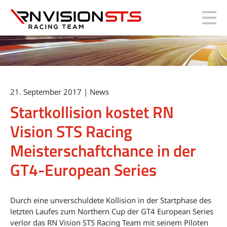
RN Vision STS
21. September 2017 | News
Startkollision kostet RN
Vision STS Racing
Meisterschaftchance in der
GT4-European Series
Durch eine unverschuldete Kollision in der Startphase des
letzten Laufes zum Northern Cup der GT4 European Series
verlor das RN Vision STS Racing Team mit seinem Piloten