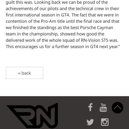
guilt this was. Looking back we can be proud of the
achievements of our pilots and the technical crew in their
first international season in GT4. The fact that we were in
contention of the Pro-Am title until the final race and that
we finished the standings as the best Porsche Cayman
team in the championship, showed how good the
delivered work of the whole squad of RN-Vision STS was.
This encourages us for a further season in GT4 next year.“
« back