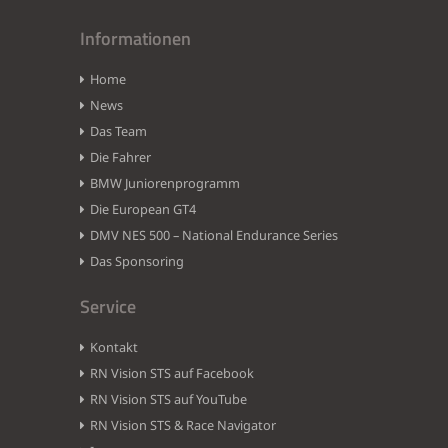
Informationen
Home
News
Das Team
Die Fahrer
BMW Juniorenprogramm
Die European GT4
DMV NES 500 – National Endurance Series
Das Sponsoring
Service
Kontakt
RN Vision STS auf Facebook
RN Vision STS auf YouTube
RN Vision STS & Race Navigator