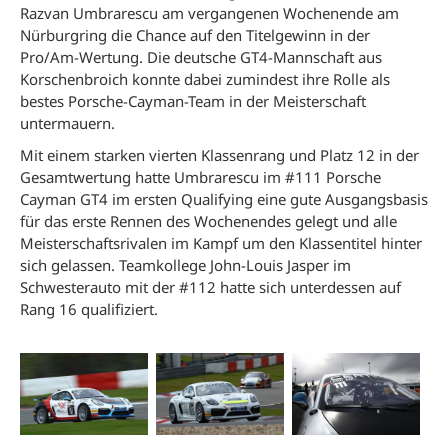
Razvan Umbrarescu am vergangenen Wochenende am
Nürburgring die Chance auf den Titelgewinn in der
Pro/Am-Wertung. Die deutsche GT4-Mannschaft aus
Korschenbroich konnte dabei zumindest ihre Rolle als
bestes Porsche-Cayman-Team in der Meisterschaft
untermauern.
Mit einem starken vierten Klassenrang und Platz 12 in der
Gesamtwertung hatte Umbrarescu im #111 Porsche
Cayman GT4 im ersten Qualifying eine gute Ausgangsbasis
für das erste Rennen des Wochenendes gelegt und alle
Meisterschaftsrivalen im Kampf um den Klassentitel hinter
sich gelassen. Teamkollege John-Louis Jasper im
Schwesterauto mit der #112 hatte sich unterdessen auf
Rang 16 qualifiziert.